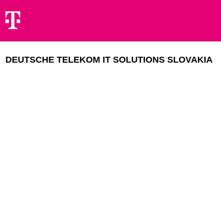
DEUTSCHE TELEKOM IT SOLUTIONS SLOVAKIA