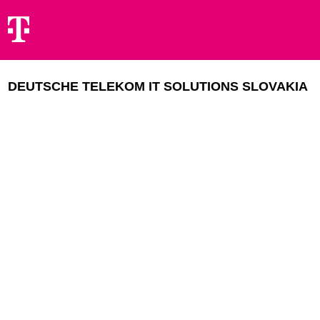
DEUTSCHE TELEKOM IT SOLUTIONS SLOVAKIA