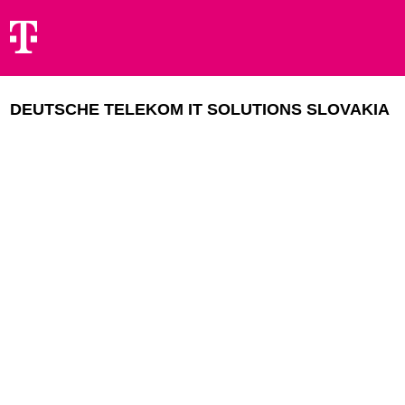
DEUTSCHE TELEKOM IT SOLUTIONS SLOVAKIA