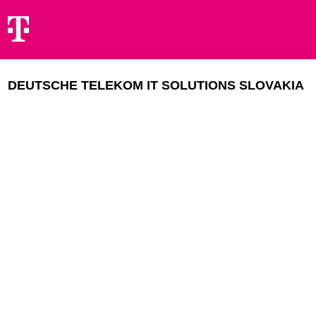
DEUTSCHE TELEKOM IT SOLUTIONS SLOVAKIA