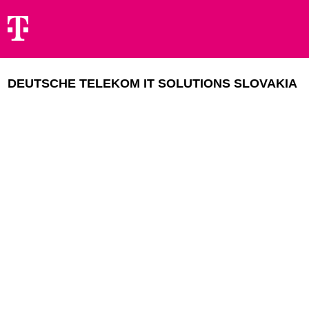
DEUTSCHE TELEKOM IT SOLUTIONS SLOVAKIA