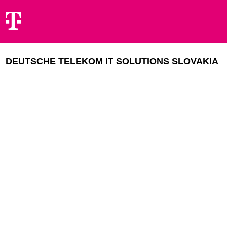
DEUTSCHE TELEKOM IT SOLUTIONS SLOVAKIA