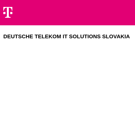
DEUTSCHE TELEKOM IT SOLUTIONS SLOVAKIA